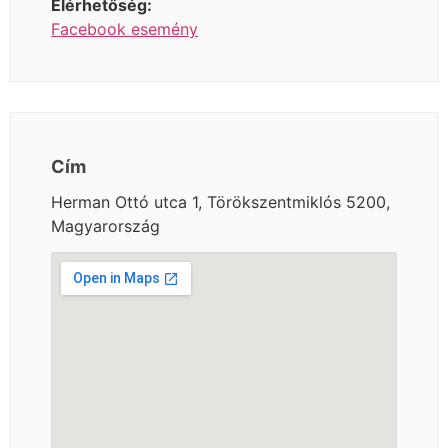
Elérhetőség:
Facebook esemény
Cím
Herman Ottó utca 1, Törökszentmiklós 5200,
Magyarország