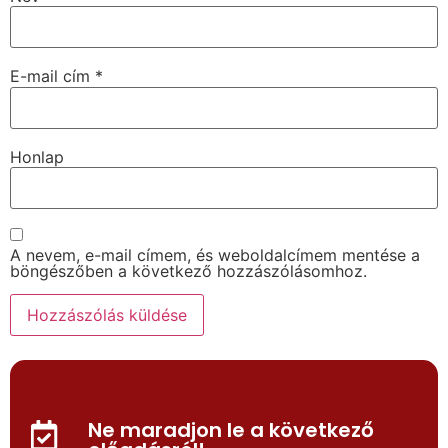
E-mail cím
*
Honlap
A nevem, e-mail címem, és weboldalcímem mentése a
böngészőben a következő hozzászólásomhoz.
Ne maradjon le a következő