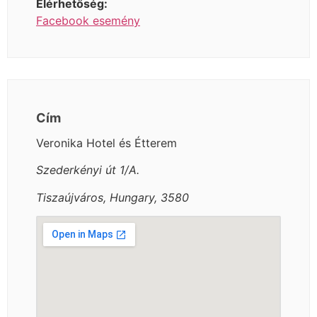
Elérhetőség:
Facebook esemény
Cím
Veronika Hotel és Étterem
Szederkényi út 1/A.
Tiszaújváros, Hungary, 3580