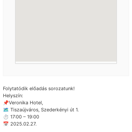
Folytatódik előadás sorozatunk!
Helyszín:
📌Veronika Hotel,
🗺 Tiszaújváros, Szederkényi út 1.
⏱ 17:00 – 19:00
📅 2025.02.27.