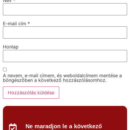
Név
*
E-mail cím
*
Honlap
A nevem, e-mail címem, és weboldalcímem mentése a
böngészőben a következő hozzászólásomhoz.
Ne maradjon le a következő