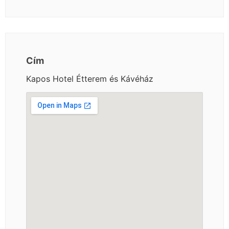
Cím
Kapos Hotel Étterem és Kávéház