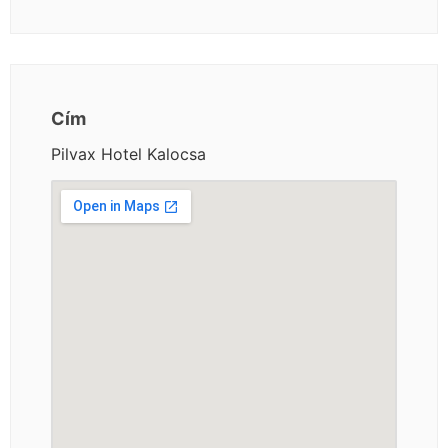
Cím
Pilvax Hotel Kalocsa