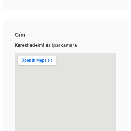
Cím
Kereskedelmi és Iparkamara