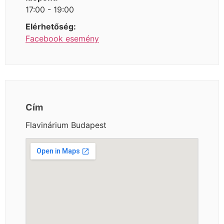
17:00 - 19:00
Elérhetőség:
Facebook esemény
Cím
Flavinárium Budapest