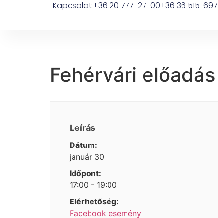
Kapcsolat:
+36 20 777-27-00
+36 36 515-697
Fehérvári előadás
Leírás
Dátum:
január 30
Időpont:
17:00 - 19:00
Elérhetőség:
Facebook esemény