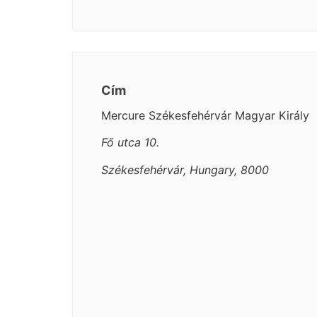
Cím
Mercure Székesfehérvár Magyar Király
Fő utca 10.
Székesfehérvár, Hungary, 8000