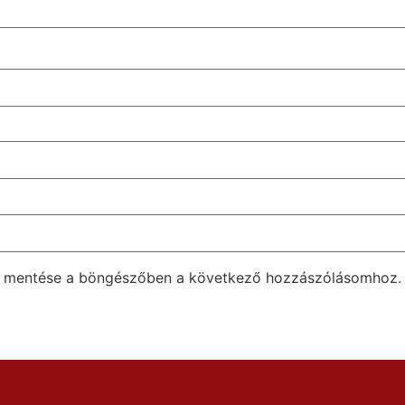
m mentése a böngészőben a következő hozzászólásomhoz.