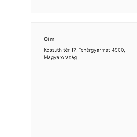
Cím
Kossuth tér 17, Fehérgyarmat 4900,
Magyarország