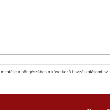
m mentése a böngészőben a következő hozzászólásomhoz.