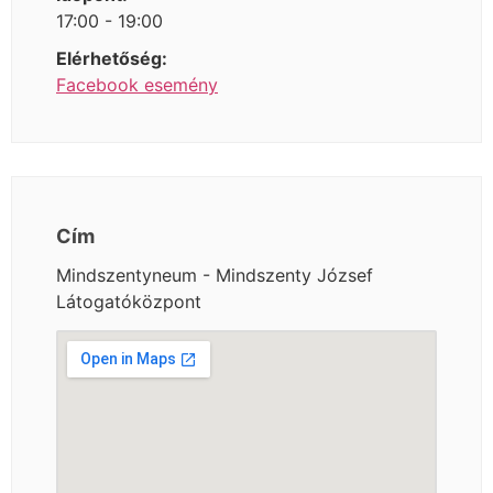
17:00 - 19:00
Elérhetőség:
Facebook esemény
Cím
Mindszentyneum - Mindszenty József
Látogatóközpont