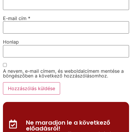
E-mail cím
*
Honlap
A nevem, e-mail címem, és weboldalcímem mentése a
böngészőben a következő hozzászólásomhoz.
Ne maradjon le a következő
előadásról!