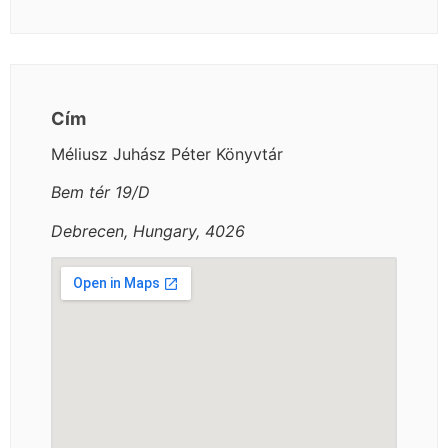
Cím
Méliusz Juhász Péter Könyvtár
Bem tér 19/D
Debrecen, Hungary, 4026