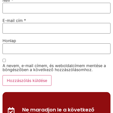
Név
*
E-mail cím
*
Honlap
A nevem, e-mail címem, és weboldalcímem mentése a
böngészőben a következő hozzászólásomhoz.
Ne maradjon le a következő