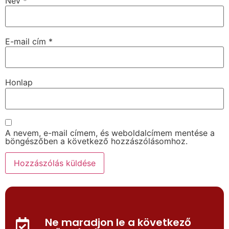
Név
*
E-mail cím
*
Honlap
A nevem, e-mail címem, és weboldalcímem mentése a
böngészőben a következő hozzászólásomhoz.
Ne maradjon le a következő