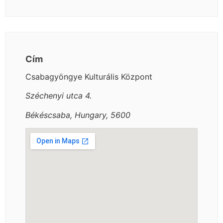
Cím
Csabagyöngye Kulturális Központ
Széchenyi utca 4.
Békéscsaba, Hungary, 5600