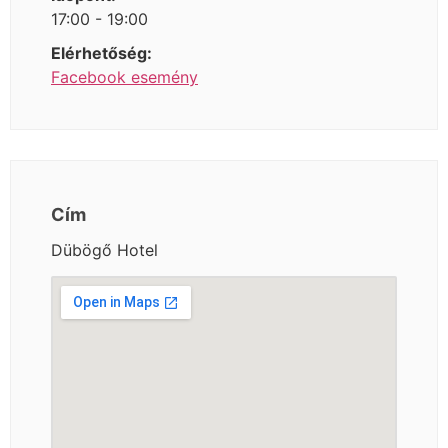
17:00 - 19:00
Elérhetőség:
Facebook esemény
Cím
Dübögő Hotel