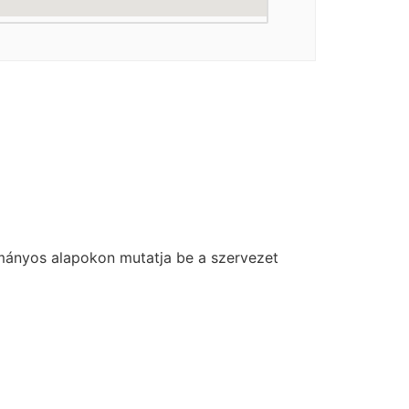
ányos alapokon mutatja be a szervezet