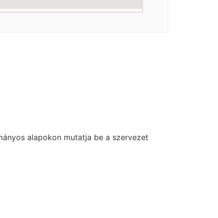
ányos alapokon mutatja be a szervezet