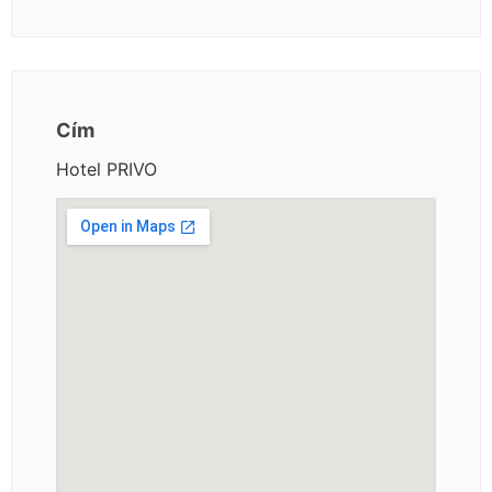
Cím
Hotel PRIVO