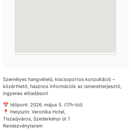
Személyes hangvételű, kiscsoportos konzultáció –
közérthető, hasznos információk az ismeretterjesztő,
ingyenes előadáson!
📅 Időpont: 2026. május 5. (17h-tól)
📍 Helyszín: Veronika Hotel,
Tiszaújváros, Szederkényi út 1
Rendezvényterem