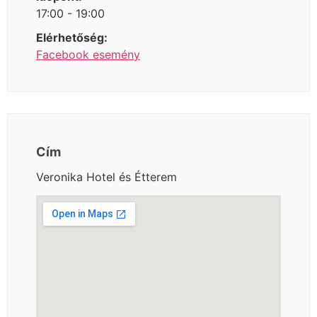
17:00 - 19:00
Elérhetőség:
Facebook esemény
Cím
Veronika Hotel és Étterem