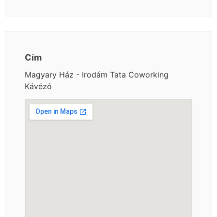
Cím
Magyary Ház - Irodám Tata Coworking
Kávézó