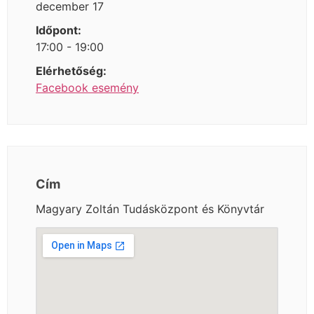
december 17
Időpont:
17:00 - 19:00
Elérhetőség:
Facebook esemény
Cím
Magyary Zoltán Tudásközpont és Könyvtár