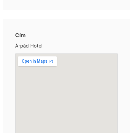
Cím
Árpád Hotel