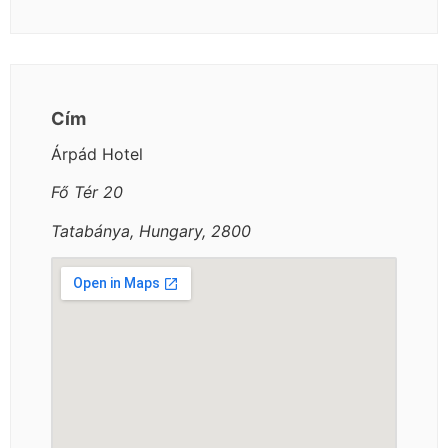
Cím
Árpád Hotel
Fő Tér 20
Tatabánya, Hungary, 2800