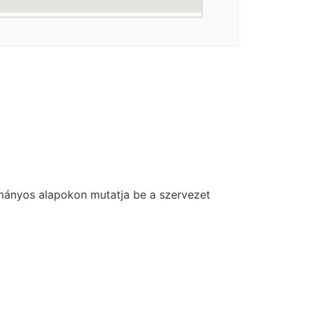
ányos alapokon mutatja be a szervezet