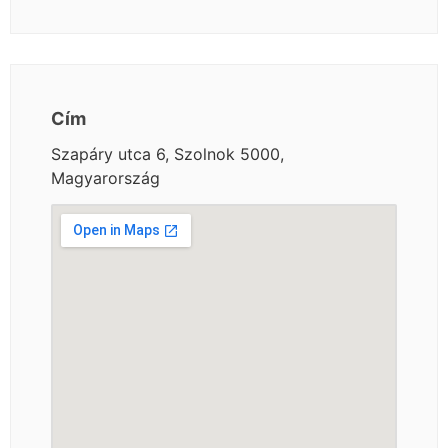
Cím
Szapáry utca 6, Szolnok 5000,
Magyarország