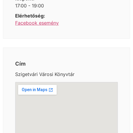
17:00 - 19:00
Elérhetőség:
Facebook esemény
Cím
Szigetvári Városi Könyvtár