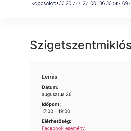
Kapcsolat:
+36 20 777-27-00
+36 36 515-697
Szigetszentmiklós
Leírás
Dátum:
augusztus 28
Időpont:
17:00 - 19:00
Elérhetőség:
Facebook esemény