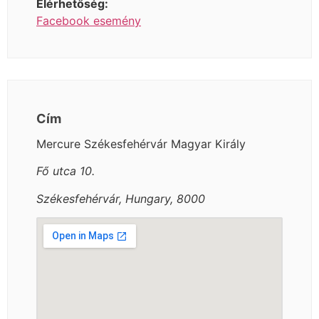
Elérhetőség:
Facebook esemény
Cím
Mercure Székesfehérvár Magyar Király
Fő utca 10.
Székesfehérvár, Hungary, 8000