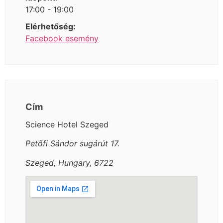
17:00 - 19:00
Elérhetőség:
Facebook esemény
Cím
Science Hotel Szeged
Petőfi Sándor sugárút 17.
Szeged, Hungary, 6722