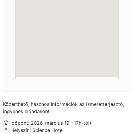
Közérthető, hasznos információk az ismeretterjesztő,
ingyenes előadáson!
📅 Időpont: 2026. március 19. (17h-tól)
📍 Helyszín: Science Hotel