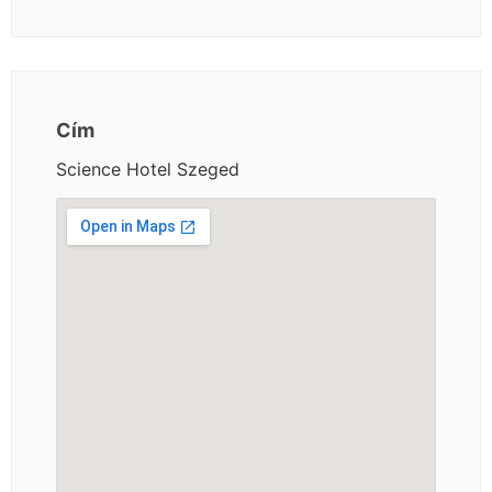
Cím
Science Hotel Szeged