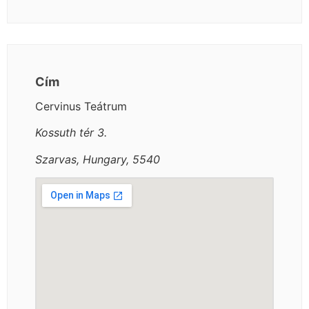
Cím
Cervinus Teátrum
Kossuth tér 3.
Szarvas, Hungary, 5540