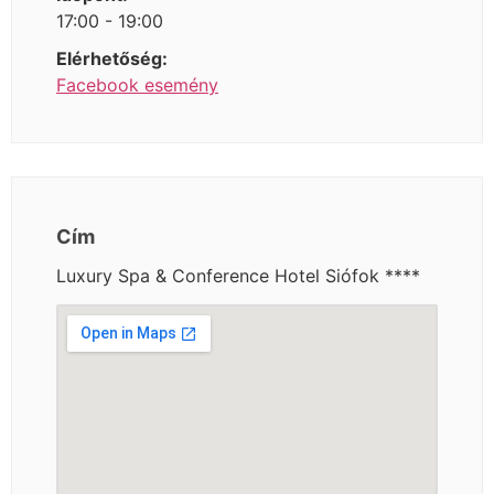
17:00 - 19:00
Elérhetőség:
Facebook esemény
Cím
Luxury Spa & Conference Hotel Siófok ****