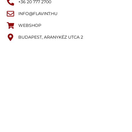
+36 20 777 2700
INFO@FLAVIN7.HU
WEBSHOP
BUDAPEST, ARANYKÉZ UTCA 2