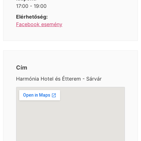
17:00 - 19:00
Elérhetőség:
Facebook esemény
Cím
Harmónia Hotel és Étterem - Sárvár