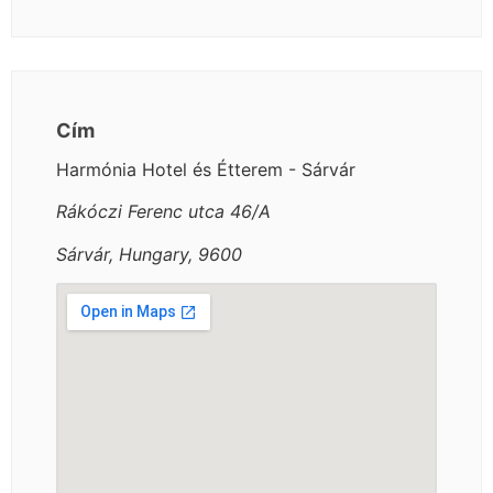
Cím
Harmónia Hotel és Étterem - Sárvár
Rákóczi Ferenc utca 46/A
Sárvár, Hungary, 9600