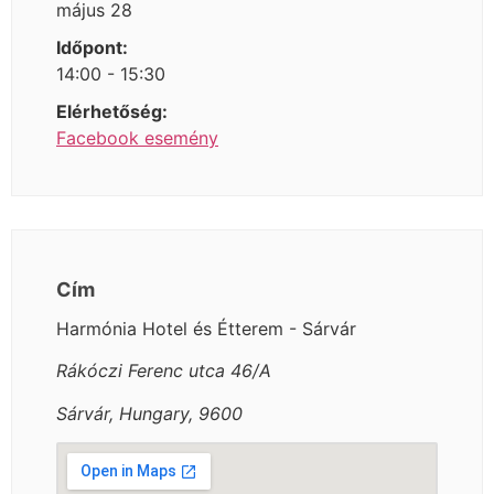
május 28
Időpont:
14:00 - 15:30
Elérhetőség:
Facebook esemény
Cím
Harmónia Hotel és Étterem - Sárvár
Rákóczi Ferenc utca 46/A
Sárvár, Hungary, 9600