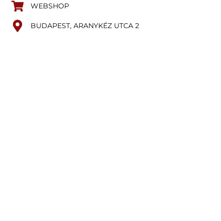
WEBSHOP
BUDAPEST, ARANYKÉZ UTCA 2