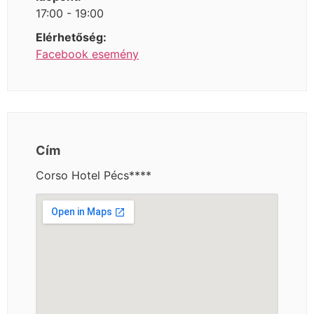
17:00 - 19:00
Elérhetőség:
Facebook esemény
Cím
Corso Hotel Pécs****