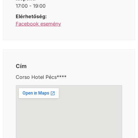
17:00 - 19:00
Elérhetőség:
Facebook esemény
Cím
Corso Hotel Pécs****