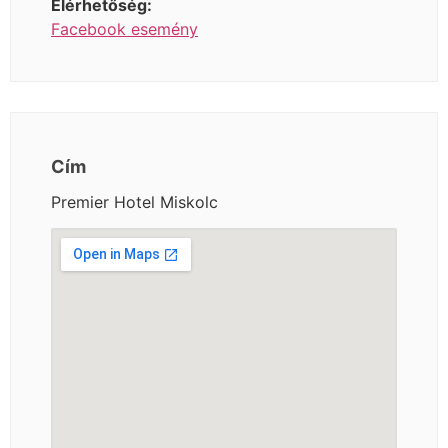
Elérhetőség:
Facebook esemény
Cím
Premier Hotel Miskolc