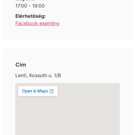
17:00 - 19:00
Elérhetőség:
Facebook esemény
Cím
Lenti, Kossuth u. 1/B