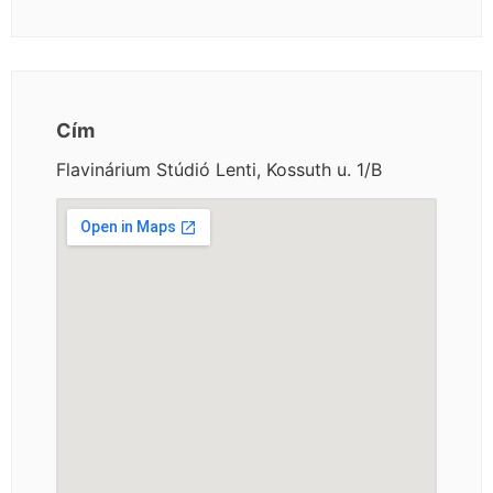
Cím
Flavinárium Stúdió Lenti, Kossuth u. 1/B