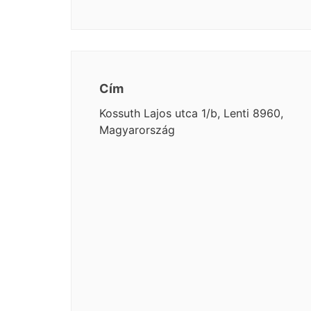
Cím
Kossuth Lajos utca 1/b, Lenti 8960,
Magyarország