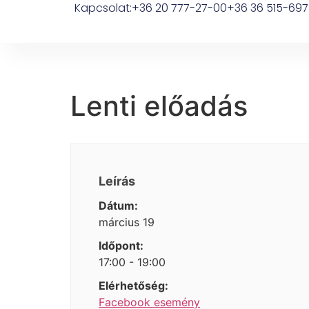
Kapcsolat:
+36 20 777-27-00
+36 36 515-697
Lenti előadás
Leírás
Dátum:
március 19
Időpont:
17:00 - 19:00
Elérhetőség:
Facebook esemény