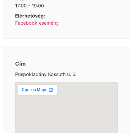
17:00 - 19:00
Elérhetőség:
Facebook esemény
Cím
Püspökladány Kossuth u. 6.