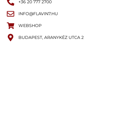
+36 20 777 2700
INFO@FLAVIN7.HU
WEBSHOP
BUDAPEST, ARANYKÉZ UTCA 2