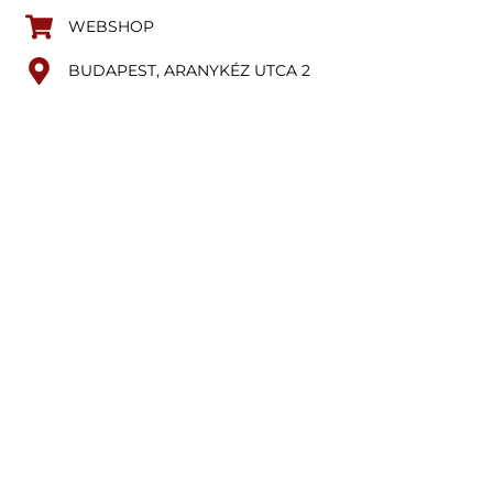
WEBSHOP
BUDAPEST, ARANYKÉZ UTCA 2