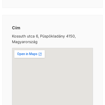
Cím
Kossuth utca 6, Püspökladány 4150,
Magyarország