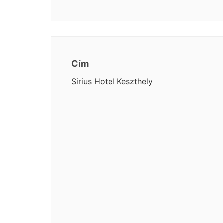
Cím
Sirius Hotel Keszthely