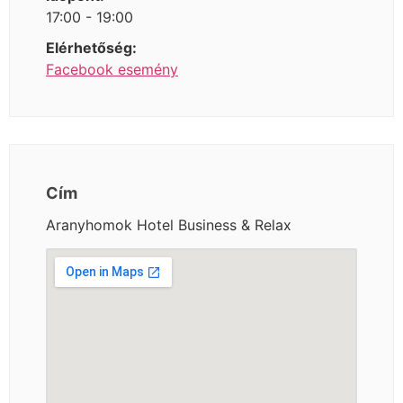
17:00 - 19:00
Elérhetőség:
Facebook esemény
Cím
Aranyhomok Hotel Business & Relax