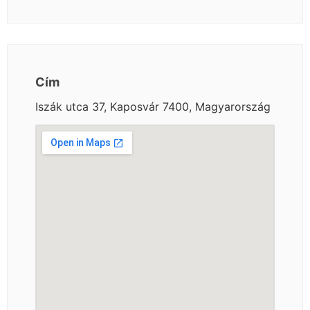
Cím
Iszák utca 37, Kaposvár 7400, Magyarország