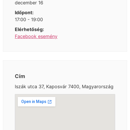
december 16
Időpont:
17:00 - 19:00
Elérhetőség:
Facebook esemény
Cím
Iszák utca 37, Kaposvár 7400, Magyarország