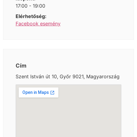
17:00 - 19:00
Elérhetőség:
Facebook esemény
Cím
Szent István út 10, Győr 9021, Magyarország