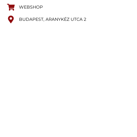
WEBSHOP
BUDAPEST, ARANYKÉZ UTCA 2