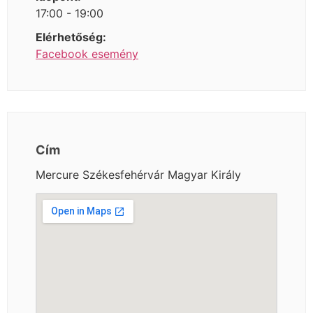
17:00 - 19:00
Elérhetőség:
Facebook esemény
Cím
Mercure Székesfehérvár Magyar Király