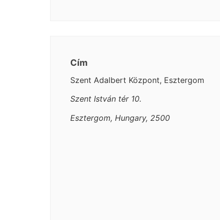
Cím
Szent Adalbert Központ, Esztergom
Szent István tér 10.
Esztergom, Hungary, 2500