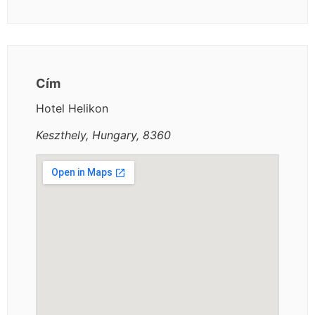
Cím
Hotel Helikon
Keszthely, Hungary, 8360