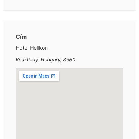
Cím
Hotel Helikon
Keszthely, Hungary, 8360